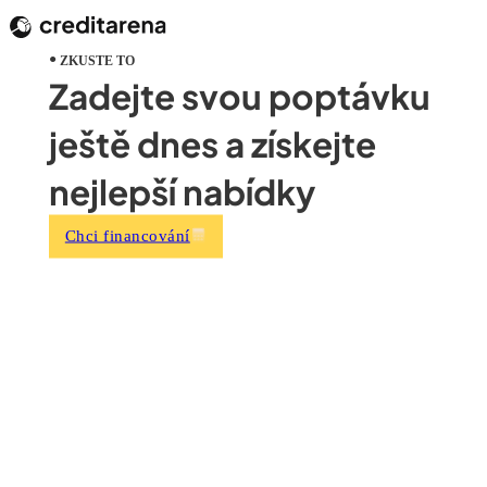
ZKUSTE TO
Zadejte svou poptávku
ještě dnes a získejte
nejlepší nabídky
Chci financování