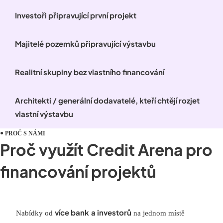
Investoři připravující první projekt
Majitelé pozemků připravující výstavbu
Realitní skupiny bez vlastního financování
Architekti / generální dodavatelé, kteří chtějí rozjet
vlastní výstavbu
PROČ S NÁMI
Proč využít Credit Arena pro
financování projektů
více bank
a investorů
Nabídky od
na jednom místě