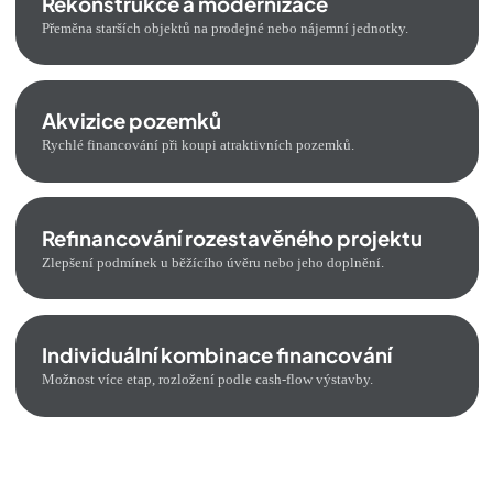
Rekonstrukce a modernizace
Přeměna starších objektů na prodejné nebo nájemní jednotky.
Akvizice pozemků
Rychlé financování při koupi atraktivních pozemků.
Refinancování rozestavěného projektu
Zlepšení podmínek u běžícího úvěru nebo jeho doplnění.
Individuální kombinace financování
Možnost více etap, rozložení podle cash-flow výstavby.