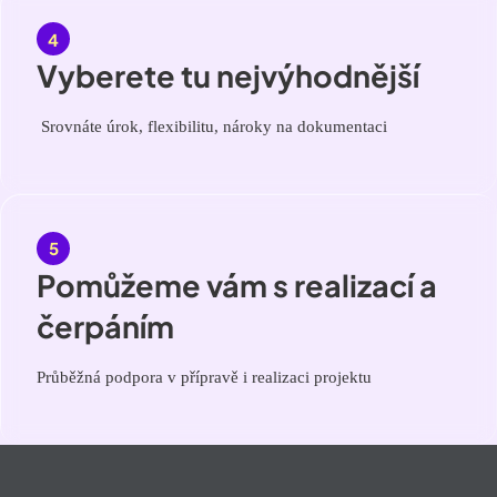
Vyberete tu nejvýhodnější
Srovnáte úrok, flexibilitu, nároky na dokumentaci
Pomůžeme vám s realizací a
čerpáním
Průběžná podpora v přípravě i realizaci projektu