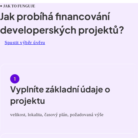
JAK TO FUNGUJE
Jak probíhá financování
developerských projektů?
Spustit výběr úvěru
Vyplníte základní údaje o
projektu
velikost, lokalita, časový plán, požadovaná výše