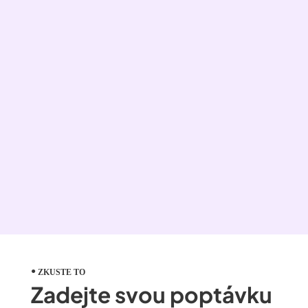
ZKUSTE TO
Zadejte svou poptávku