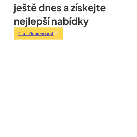
ještě dnes a získejte
nejlepší nabídky
Chci financování