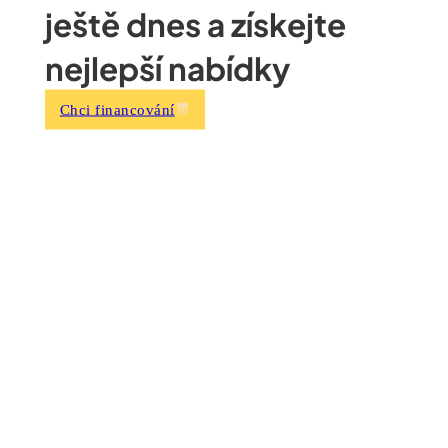
ještě dnes a získejte
nejlepší nabídky
Chci financování