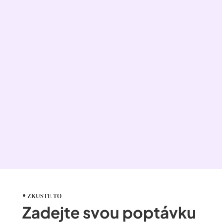
ZKUSTE TO
Zadejte svou poptávku