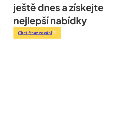
ještě dnes a získejte
nejlepší nabídky
Chci financování