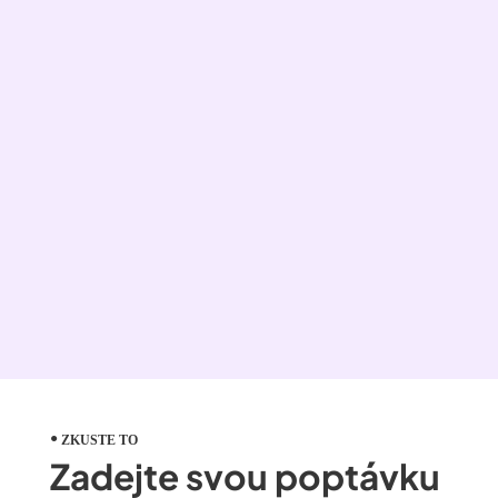
ZKUSTE TO
Zadejte svou poptávku