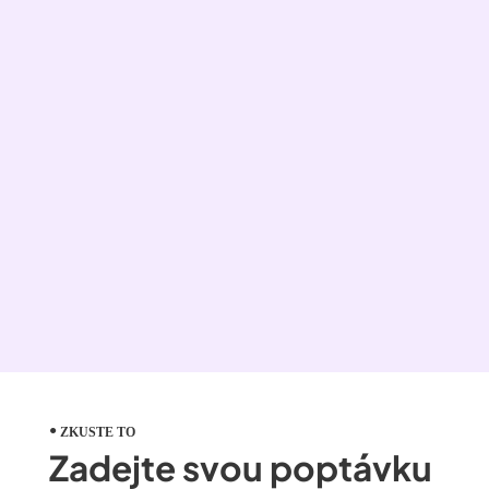
ZKUSTE TO
Zadejte svou poptávku