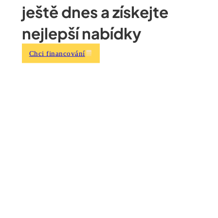
ještě dnes a získejte
nejlepší nabídky
Chci financování